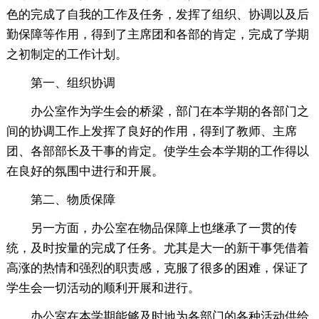
色的完成了自我的工作及任务，发挥了组织、协调以及后
勤保障等作用，得到了主席团和各部的肯定，完成了学期
之初制定的工作计划。
第一、组织协调
办公室作为学生会的桥梁，部门在本学期的各部门之
间的协调工作上发挥了良好的作用，得到了教师、主席
团、各部部长及干事的肯定。使学生会本学期的工作得以
在良好的氛围中进行和开展。
第二、物质保障
另一方面，办公室在物品保障上也继承了一贯的传
统，及时按量的完成了任务。尤其是大一的新干事凭借着
高涨的热情和强烈的职责感，克服了很多的困难，保证了
学生会一切活动的顺利开展和进行。
办公室在本学期能够及时地为各部门的各种活动供给