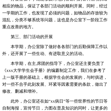
相应的物品，保证了各部门活动的顺利开展。同时，经过
一学期的工作，也发现了必须的问题，如物品的存放较为
混乱，分类不够系统等问题，这也是办公室下一阶段工作
重点改善的地方。
第三、部门活动的开展
本学期，办公室除了做好各各部门的后勤保障工作以
外，还开展了一些生动、有进取意义的活动。
本学期，在主,席团的指导下，办公室还主要负责了
《xxx大学学生会手册》的编纂制定工作，我们在参考了
上一版手册的基础上，根据学生会的发展的，与时俱进，
对一些不合乎此刻发展、环紧等因素需要的条款，做出了
修改、删减和增补。
此外，办公室还在如“xx病日”等一些世界性的节日等
自制海报，宣传节日，力图在普及知识的同时，让更多的