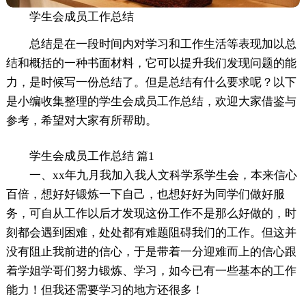
学生会成员工作总结
总结是在一段时间内对学习和工作生活等表现加以总
结和概括的一种书面材料，它可以提升我们发现问题的能
力，是时候写一份总结了。但是总结有什么要求呢？以下
是小编收集整理的学生会成员工作总结，欢迎大家借鉴与
参考，希望对大家有所帮助。
学生会成员工作总结 篇1
一、xx年九月我加入我人文科学系学生会，本来信心
百倍，想好好锻炼一下自己，也想好好为同学们做好服
务，可自从工作以后才发现这份工作不是那么好做的，时
刻都会遇到困难，处处都有难题阻碍我们的工作。但这并
没有阻止我前进的信心，于是带着一分迎难而上的信心跟
着学姐学哥们努力锻炼、学习，如今已有一些基本的工作
能力！但我还需要学习的地方还很多！