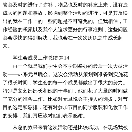
管都及时的进行了弥补，物品也及时的补充上来，没有造
成大的问题和事故，影响到整个活动的进行，可是其反映
出的我在工作上的一些问题是不可避免的。但我相信，工
作经验的积累以及我个人追求更好的行事准则，这些问题
都会尽快的得到解决，我也会在一次次历练之中成长起
来。
学生会成员工作总结 篇14
再一个就是我们学生会本学期举办的最后一次大型活
动――xx系元旦晚会。这次会活动从策划到准备到实施花
了很长时间，学生会的每一个成员都做出了很大的努力。
特别是文艺部部长和她的干事们，他们花了大量的时间做
了充分的准备工作。比如对元旦晚会主持人的选拔，对节
目的选定和彩排，还有对参加节目的同学服装和化妆工作
的安排，我们真应该对他们表示感谢。
从总的效果来看这次活动还是比较成功。在现场我被