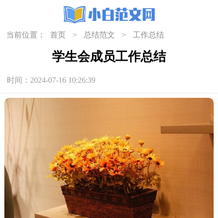
当前位置：
首页
>
总结范文
>
工作总结
学生会成员工作总结
时间：2024-07-16 10:26:39