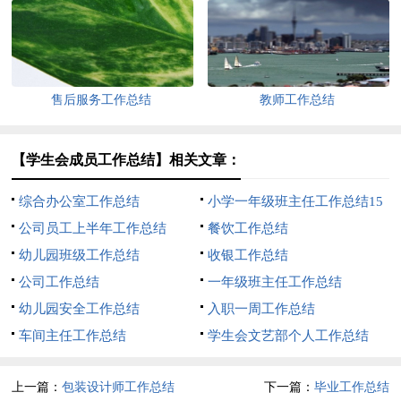
售后服务工作总结
教师工作总结
【学生会成员工作总结】相关文章：
综合办公室工作总结
小学一年级班主任工作总结15
公司员工上半年工作总结
篇
餐饮工作总结
幼儿园班级工作总结
收银工作总结
公司工作总结
一年级班主任工作总结
幼儿园安全工作总结
入职一周工作总结
车间主任工作总结
学生会文艺部个人工作总结
上一篇：
包装设计师工作总结
下一篇：
毕业工作总结