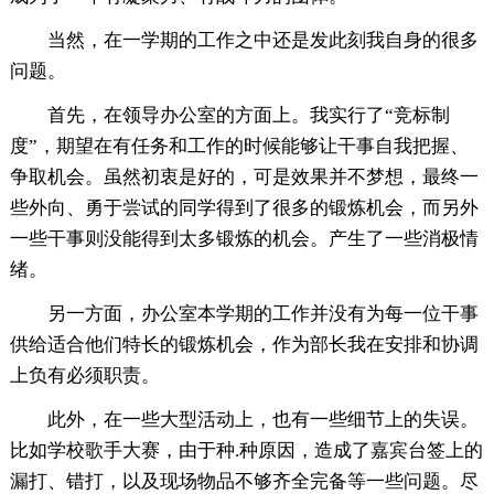
当然，在一学期的工作之中还是发此刻我自身的很多
问题。
首先，在领导办公室的方面上。我实行了“竞标制
度”，期望在有任务和工作的时候能够让干事自我把握、
争取机会。虽然初衷是好的，可是效果并不梦想，最终一
些外向、勇于尝试的同学得到了很多的锻炼机会，而另外
一些干事则没能得到太多锻炼的机会。产生了一些消极情
绪。
另一方面，办公室本学期的工作并没有为每一位干事
供给适合他们特长的锻炼机会，作为部长我在安排和协调
上负有必须职责。
此外，在一些大型活动上，也有一些细节上的失误。
比如学校歌手大赛，由于种.种原因，造成了嘉宾台签上的
漏打、错打，以及现场物品不够齐全完备等一些问题。尽