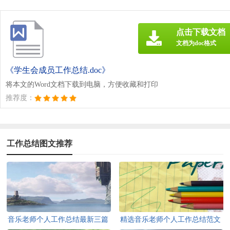
点击下载文档
文档为doc格式
《学生会成员工作总结.doc》
将本文的Word文档下载到电脑，方便收藏和打印
推荐度：
工作总结图文推荐
音乐老师个人工作总结最新三篇
精选音乐老师个人工作总结范文