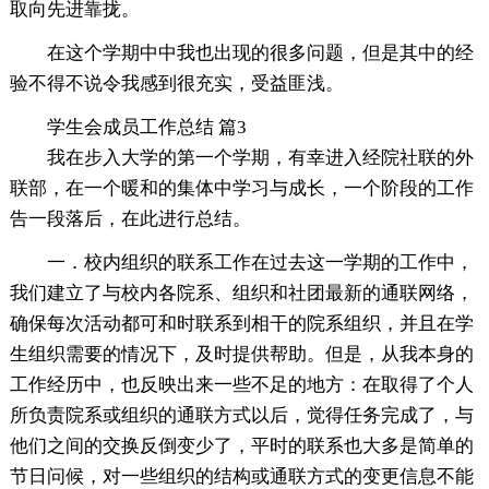
取向先进靠拢。
在这个学期中中我也出现的很多问题，但是其中的经
验不得不说令我感到很充实，受益匪浅。
学生会成员工作总结 篇3
我在步入大学的第一个学期，有幸进入经院社联的外
联部，在一个暖和的集体中学习与成长，一个阶段的工作
告一段落后，在此进行总结。
一．校内组织的联系工作在过去这一学期的工作中，
我们建立了与校内各院系、组织和社团最新的通联网络，
确保每次活动都可和时联系到相干的院系组织，并且在学
生组织需要的情况下，及时提供帮助。但是，从我本身的
工作经历中，也反映出来一些不足的地方：在取得了个人
所负责院系或组织的通联方式以后，觉得任务完成了，与
他们之间的交换反倒变少了，平时的联系也大多是简单的
节日问候，对一些组织的结构或通联方式的变更信息不能