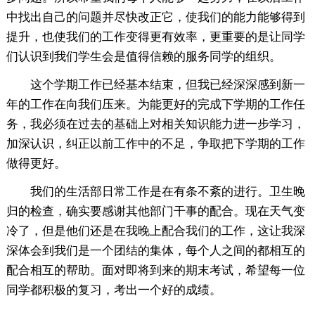
中找出自己的问题并尽快改正它，使我们的能力能够得到
提升，也使我们的工作变得更有效率，更重要的是让同学
们认识到我们学生会是值得信赖的服务同学的组织。
这个学期工作已经基本结束，但我已经深深感到新一
年的工作在向我们压来。为能更好的完成下学期的工作任
务，我必须在过去的基础上对相关知识能力进一步学习，
加深认识，纠正以前工作中的不足，争取把下学期的工作
做得更好。
我们的生活部日常工作是在有条不紊的进行。卫生晚
归的检查，确实要感谢其他部门干事的配合。现在天气变
冷了，但是他们还是在我晚上配合我们的工作，这让我深
深体会到我们是一个团结的集体，每个人之间的都相互的
配合相互的帮助。面对即将到来的期末考试，希望每一位
同学都积极的复习，考出一个好的成绩。