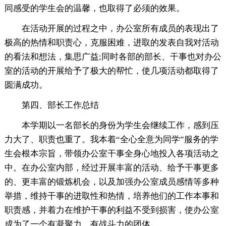
同感受的学生会的温馨，也取得了必须的效果。
在活动开展的过程之中，办公室所有成员的表现出了
极高的热情和职责心，克服困难，进取的发表自我对活动
的看法和想法，集思广益;同时各部的部长、干事也对办公
室的活动的开展给予了极大的帮忙，使几项活动都取得了
圆满成功。
第四、部长工作总结
本学期以一名部长的身份为学生会继续工作，感到压
力大了、职责也重了。我本着“全心全意为同学”服务的学
生会根本宗旨，带领办公室干事全身心地投入各项活动之
中。在办公室内部，经过开展丰富的活动、给予干事更多
的、更丰富的锻炼机会，以及加强办公室成员感情等多种
举措，维持干事的进取性和热情，培养他们的工作本事和
职责感，并着力在维护干事的利益不受到损害，使办公室
成为了一个有凝聚力、有战斗力的团体。